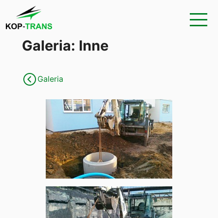
Galeria: Inne
Galeria